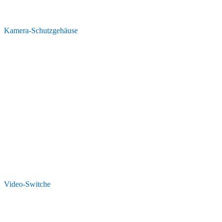
Kamera-Schutzgehäuse
Video-Switche