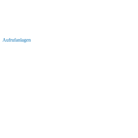
Aufrufanlagen