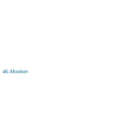
4K-Monitore