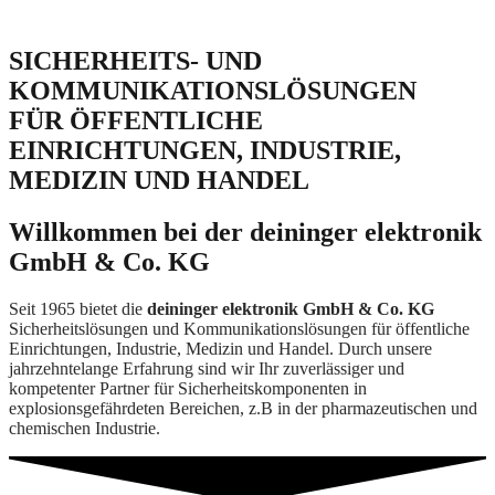
SICHERHEITS- UND
KOMMUNIKATIONSLÖSUNGEN
FÜR ÖFFENTLICHE
EINRICHTUNGEN, INDUSTRIE,
MEDIZIN UND HANDEL
Willkommen bei der deininger elektronik
GmbH & Co. KG
Seit 1965 bietet die
deininger elektronik GmbH & Co. KG
Sicherheitslösungen und Kommunikationslösungen für öffentliche
Einrichtungen, Industrie, Medizin und Handel. Durch unsere
jahrzehntelange Erfahrung sind wir Ihr zuverlässiger und
kompetenter Partner für Sicherheitskomponenten in
explosionsgefährdeten Bereichen, z.B in der pharmazeutischen und
chemischen Industrie.