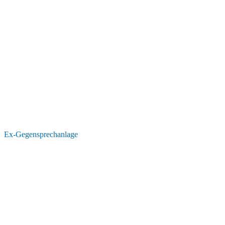
Ex-Gegensprechanlage