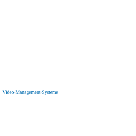
Video-Management-Systeme