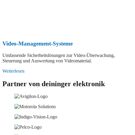
Video-Management-Systeme
Umfassende Sicherheitslösungen zur Video-Überwachung,
Steuerung und Auswertung von Videomaterial.
Weiterlesen
Partner von deininger elektronik