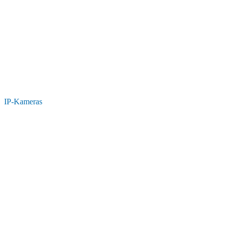
IP-Kameras