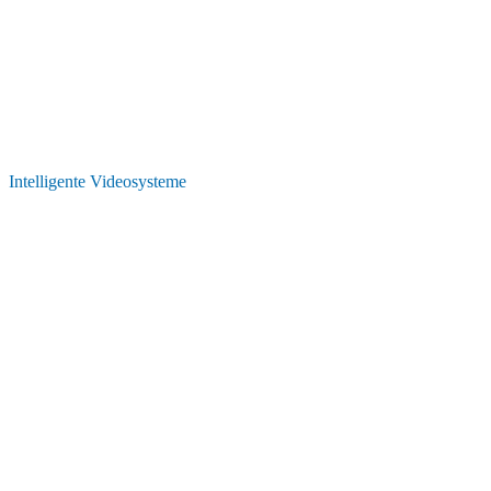
Intelligente Videosysteme