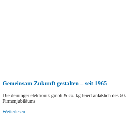
Gemeinsam Zukunft gestalten – seit 1965
Die deininger elektronik gmbh & co. kg feiert anläßlich des 60.
Firmenjubiläums.
Weiterlesen