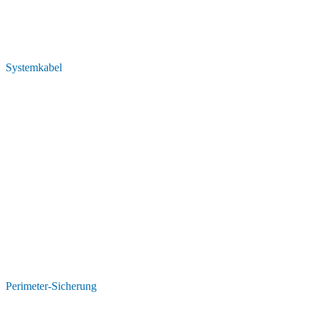
Systemkabel
Perimeter-Sicherung