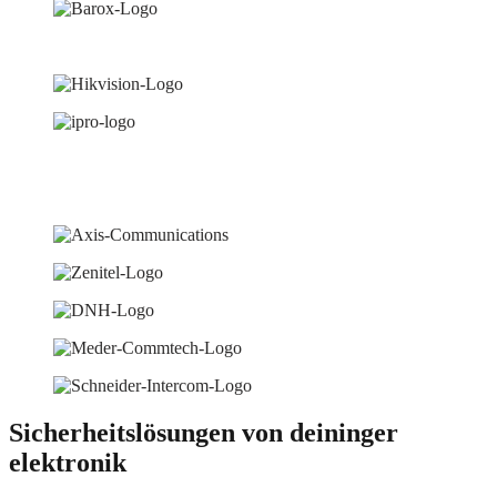
Sicherheitslösungen von deininger
elektronik