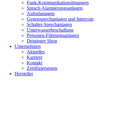
Funk-Kommunikationslösungen
Sprach-Alarmierungsanlagen
Aufrufanlagen
Gegensprechanlagen und Intercom
Schalter-Sprechanlagen
Unterwasserbeschallung
Personen-Führungsanlagen
Deininger Shop
Unternehmen
Aktuelles
Karriere
Kontakt
Zertifizierungen
Hersteller