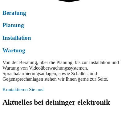
Beratung
Planung
Installation
Wartung
Von der Beratung, über die Planung, bis zur Installation und
Wartung von
Videoüberwachungssystemen,
Sprachalarmierungsanlagen, sowie Schalter- und
Gegensprechanlagen stehen wir Ihnen gerne zur Seite.
Kontaktieren Sie uns!
Aktuelles bei deininger elektronik