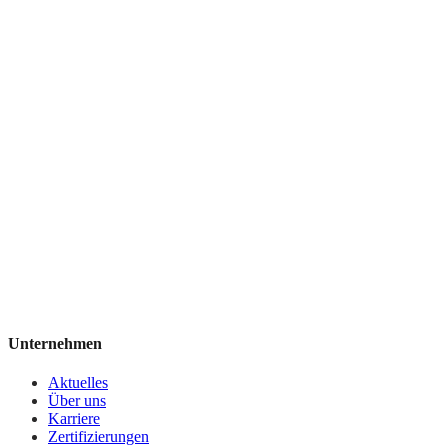
Unternehmen
Aktuelles
Über uns
Karriere
Zertifizierungen