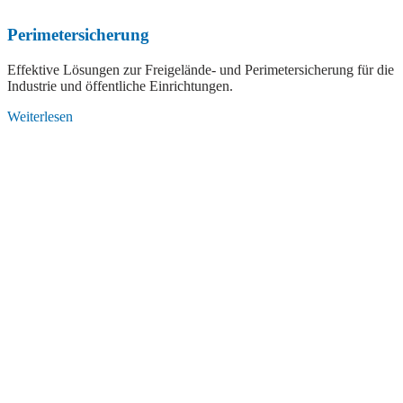
Perimetersicherung
Effektive Lösungen zur Freigelände- und Perimetersicherung für die
Industrie und öffentliche Einrichtungen.
Weiterlesen