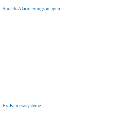
Sprach-Alarmierungsanlagen
Ex-Kamerasysteme