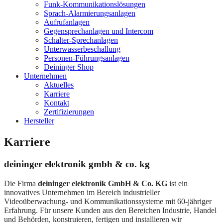
Funk-Kommunikationslösungen
Sprach-Alarmierungsanlagen
Aufrufanlagen
Gegensprechanlagen und Intercom
Schalter-Sprechanlagen
Unterwasserbeschallung
Personen-Führungsanlagen
Deininger Shop
Unternehmen
Aktuelles
Karriere
Kontakt
Zertifizierungen
Hersteller
Karriere
deininger elektronik gmbh & co. kg
Die Firma
deininger elektronik GmbH & Co. KG
ist ein
innovatives Unternehmen im Bereich industrieller
Videoüberwachung- und Kommunikationssysteme mit 60-jähriger
Erfahrung. Für unsere Kunden aus den Bereichen Industrie, Handel
und Behörden, konstruieren, fertigen und installieren wir