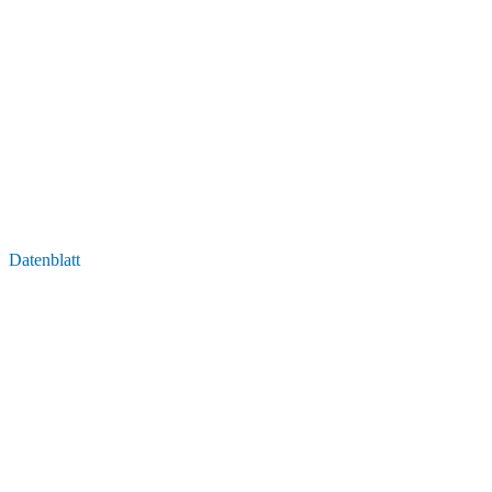
Datenblatt