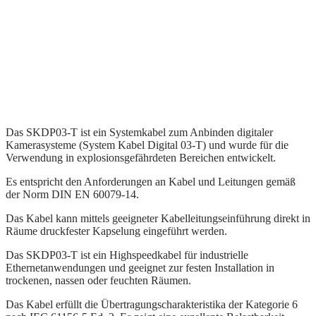
Das SKDP03-T ist ein Systemkabel zum Anbinden digitaler
Kamerasysteme (System Kabel Digital 03-T) und wurde für die
Verwendung in explosionsgefährdeten Bereichen entwickelt.
Es entspricht den Anforderungen an Kabel und Leitungen gemäß
der Norm DIN EN 60079-14.
Das Kabel kann mittels geeigneter Kabelleitungseinführung direkt in
Räume druckfester Kapselung eingeführt werden.
Das SKDP03-T ist ein Highspeedkabel für industrielle
Ethernetanwendungen und geeignet zur festen Installation in
trockenen, nassen oder feuchten Räumen.
Das Kabel erfüllt die Übertragungscharakteristika der Kategorie 6