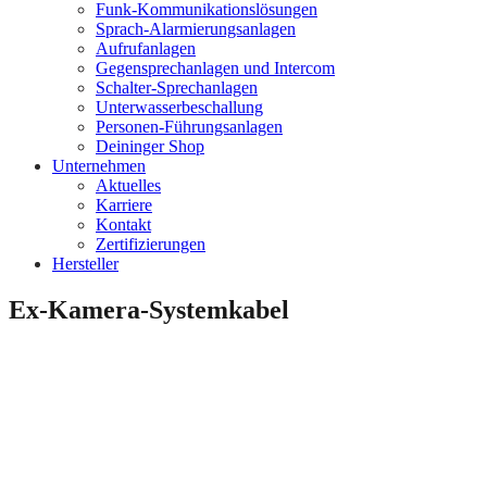
Funk-Kommunikationslösungen
Sprach-Alarmierungsanlagen
Aufrufanlagen
Gegensprechanlagen und Intercom
Schalter-Sprechanlagen
Unterwasserbeschallung
Personen-Führungsanlagen
Deininger Shop
Unternehmen
Aktuelles
Karriere
Kontakt
Zertifizierungen
Hersteller
Ex-Kamera-Systemkabel