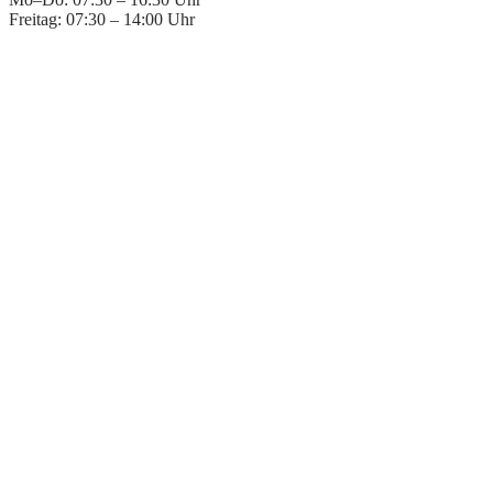
Freitag: 07:30 – 14:00 Uhr