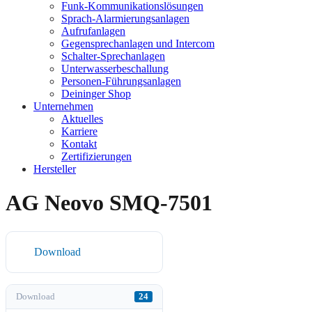
Funk-Kommunikationslösungen
Sprach-Alarmierungsanlagen
Aufrufanlagen
Gegensprechanlagen und Intercom
Schalter-Sprechanlagen
Unterwasserbeschallung
Personen-Führungsanlagen
Deininger Shop
Unternehmen
Aktuelles
Karriere
Kontakt
Zertifizierungen
Hersteller
AG Neovo SMQ-7501
Download
Download
24