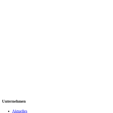
Unternehmen
Aktuelles