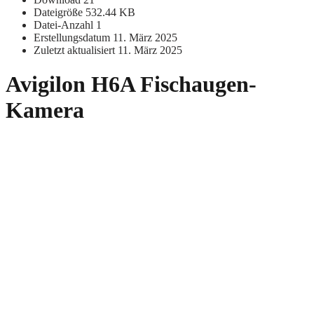
Dateigröße
532.44 KB
Datei-Anzahl
1
Erstellungsdatum
11. März 2025
Zuletzt aktualisiert
11. März 2025
Avigilon H6A Fischaugen-
Kamera