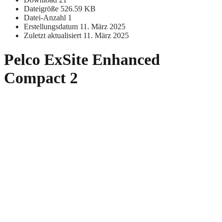
Dateigröße
526.59 KB
Datei-Anzahl
1
Erstellungsdatum
11. März 2025
Zuletzt aktualisiert
11. März 2025
Pelco ExSite Enhanced
Compact 2