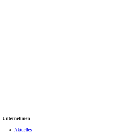
Unternehmen
Aktuelles