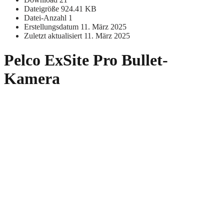
Dateigröße
924.41 KB
Datei-Anzahl
1
Erstellungsdatum
11. März 2025
Zuletzt aktualisiert
11. März 2025
Pelco ExSite Pro Bullet-
Kamera