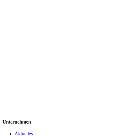
Unternehmen
Aktuelles