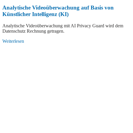
Analytische Videoüberwachung auf Basis von
Künstlicher Intelligenz (KI)
Analytische Videoüberwachung mit AI Privacy Guard wird dem
Datenschutz Rechnung getragen.
Weiterlesen