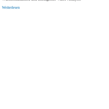
Weiterlesen