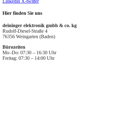
Linkedin
X-twitter
Hier finden Sie uns
deininger elektronik gmbh & co. kg
Rudolf-Diesel-Straße 4
76356 Weingarten (Baden)
Bürozeiten
Mo–Do: 07:30 – 16:30 Uhr
Freitag: 07:30 – 14:00 Uhr