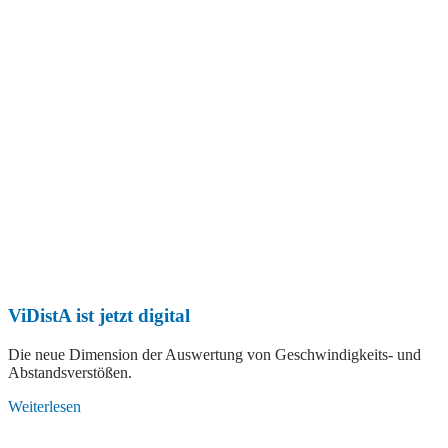
ViDistA ist jetzt digital
Die neue Dimension der Auswertung von Geschwindigkeits- und
Abstandsverstößen.
Weiterlesen