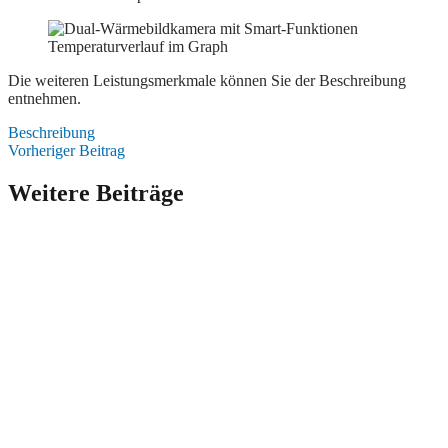
Temperaturverlauf im Graph
Die weiteren Leistungsmerkmale können Sie der Beschreibung
entnehmen.
Beschreibung
Vorheriger Beitrag
Weitere Beiträge