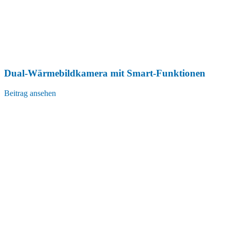
Dual-Wärmebildkamera mit Smart-Funktionen
Beitrag ansehen