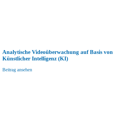
Analytische Videoüberwachung auf Basis von
Künstlicher Intelligenz (KI)
Beitrag ansehen