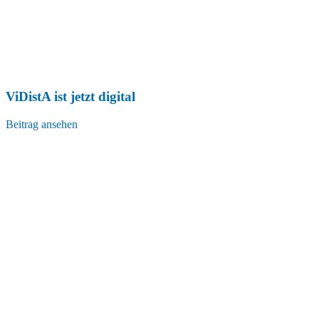
ViDistA ist jetzt digital
Beitrag ansehen