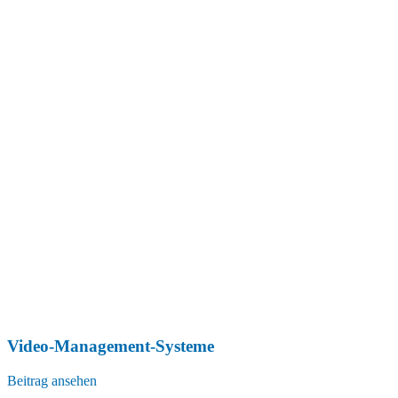
Video-Management-Systeme
Beitrag ansehen