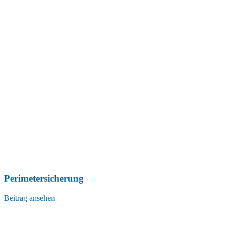
Perimetersicherung
Beitrag ansehen