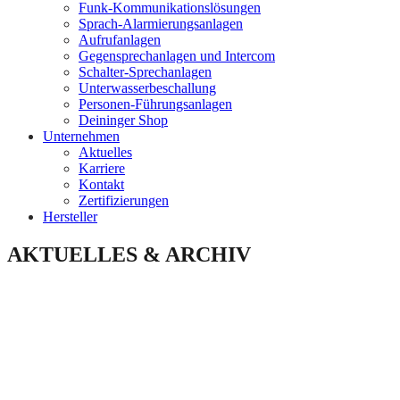
Funk-Kommunikationslösungen
Sprach-Alarmierungsanlagen
Aufrufanlagen
Gegensprechanlagen und Intercom
Schalter-Sprechanlagen
Unterwasserbeschallung
Personen-Führungsanlagen
Deininger Shop
Unternehmen
Aktuelles
Karriere
Kontakt
Zertifizierungen
Hersteller
AKTUELLES & ARCHIV