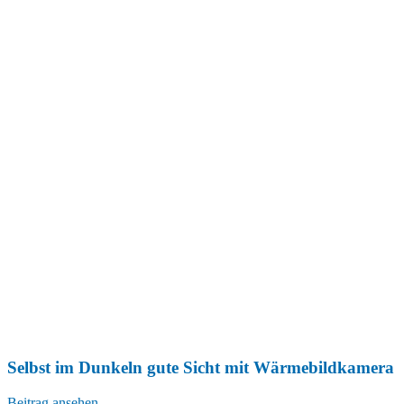
Selbst im Dunkeln gute Sicht mit Wärmebildkamera
Beitrag ansehen