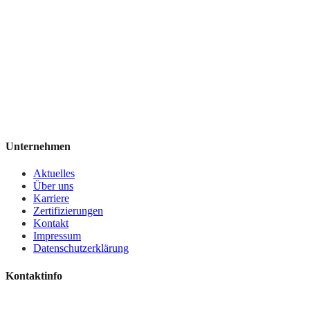
Unternehmen
Aktuelles
Über uns
Karriere
Zertifizierungen
Kontakt
Impressum
Datenschutzerklärung
Kontaktinfo
+49 7244 7016-0