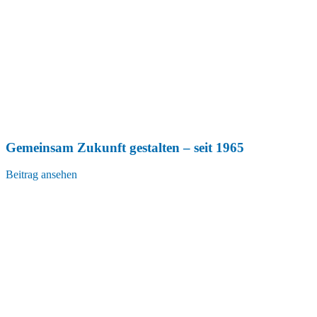
Gemeinsam Zukunft gestalten – seit 1965
Beitrag ansehen